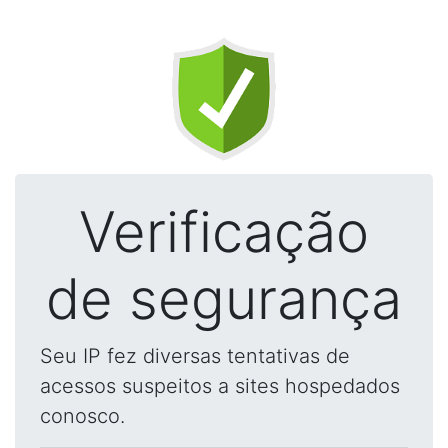
Verificação
de segurança
Seu IP fez diversas tentativas de
acessos suspeitos a sites hospedados
conosco.