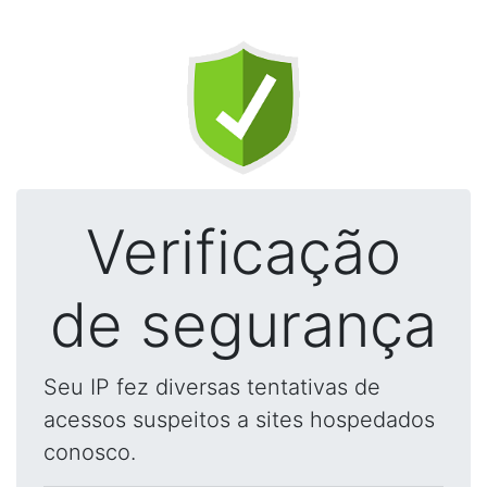
Verificação
de segurança
Seu IP fez diversas tentativas de
acessos suspeitos a sites hospedados
conosco.