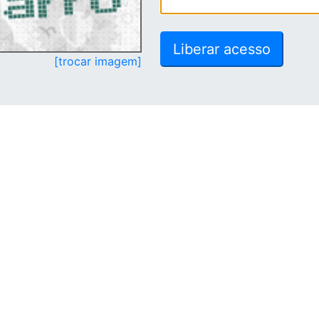
[trocar imagem]