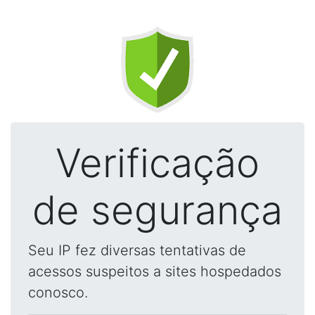
Verificação
de segurança
Seu IP fez diversas tentativas de
acessos suspeitos a sites hospedados
conosco.